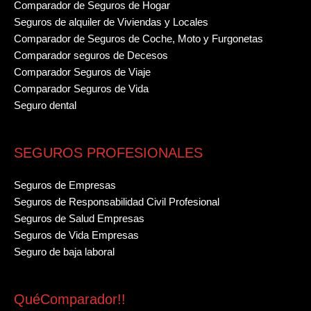
Comparador de Seguros de Hogar
Seguros de alquiler de Viviendas y Locales
Comparador de Seguros de Coche, Moto y Furgonetas
Comparador seguros de Decesos
Comparador Seguros de Viaje
Comparador Seguros de Vida
Seguro dental
SEGUROS PROFESIONALES
Seguros de Empresas
Seguros de Responsabilidad Civil Profesional
Seguros de Salud Empresas
Seguros de Vida Empresas
Seguro de baja laboral
QuéComparador!!