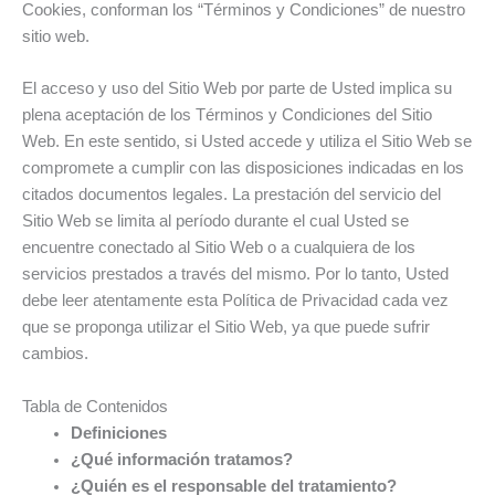
Cookies, conforman los “Términos y Condiciones” de nuestro
sitio web.
El acceso y uso del Sitio Web por parte de Usted implica su
plena aceptación de los Términos y Condiciones del Sitio
Web. En este sentido, si Usted accede y utiliza el Sitio Web se
compromete a cumplir con las disposiciones indicadas en los
citados documentos legales. La prestación del servicio del
Sitio Web se limita al período durante el cual Usted se
encuentre conectado al Sitio Web o a cualquiera de los
servicios prestados a través del mismo. Por lo tanto, Usted
debe leer atentamente esta Política de Privacidad cada vez
que se proponga utilizar el Sitio Web, ya que puede sufrir
cambios.
Tabla de Contenidos
Definiciones
¿Qué información tratamos?
¿Quién es el responsable del tratamiento?