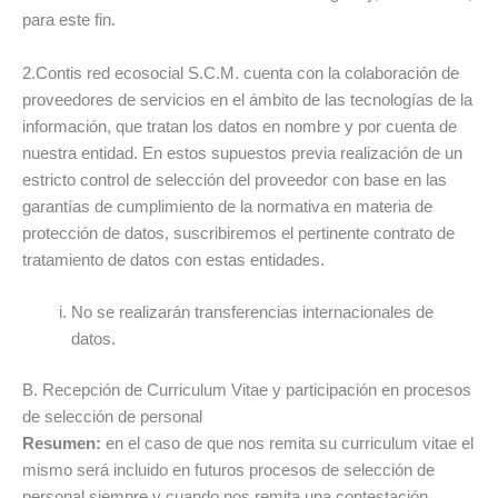
para este fin.
2.Contis red ecosocial S.C.M. cuenta con la colaboración de
proveedores de servicios en el ámbito de las tecnologías de la
información, que tratan los datos en nombre y por cuenta de
nuestra entidad. En estos supuestos previa realización de un
estricto control de selección del proveedor con base en las
garantías de cumplimiento de la normativa en materia de
protección de datos, suscribiremos el pertinente contrato de
tratamiento de datos con estas entidades.
No se realizarán transferencias internacionales de
datos.
B. Recepción de Curriculum Vitae y participación en procesos
de selección de personal
Resumen:
en el caso de que nos remita su curriculum vitae el
mismo será incluido en futuros procesos de selección de
personal siempre y cuando nos remita una contestación