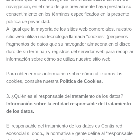
navegación, en el caso de que previamente haya prestado su
consentimiento en los términos especificados en la presente
política de privacidad.
Al igual que la mayoría de los sitios web comerciales, nuestro
sitio web utiliza una tecnología llamada “cookies” (pequeños
fragmentos de datos que su navegador almacena en el disco
duro de su terminal) y registros del servidor web para recopilar
información sobre cómo se utiliza nuestro sitio web.
Para obtener más información sobre cómo utilizamos las
cookies, consulte nuestra
Política de Cookies.
3. ¿Quién es el responsable del tratamiento de los datos?
Información sobre la entidad responsable del tratamiento
de los datos.
El responsable del tratamiento de los datos es Contis red
ecosocial s. coop.
,
la normativa vigente define al “responsable