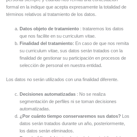
formal en la indique que acepta expresamente la totalidad de
términos relativos al tratamiento de los datos.
Datos objeto de tratamiento
: trataremos los datos
que nos facilite en su curriculum vitae.
Finalidad del tratamiento:
En caso de que nos remita
su curriculum vitae, sus datos serán tratados con la
finalidad de gestionar su participación en procesos de
selección de personal en nuestra entidad.
Los datos no serán utilizados con una finalidad diferente.
Decisiones automatizadas
: No se realiza
segmentación de perfiles ni se toman decisiones
automatizadas.
¿Por cuánto tiempo conservaremos sus datos?
Los
datos serán tratados durante un año, posteriormente,
los datos serán eliminados.