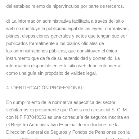
del establecimiento de hipervínculos por parte de terceros.
d) La información administrativa facilitada a través del sitio
web no sustituye la publicidad legal de las leyes, normativas,
planes, disposiciones generales y actos que tengan que ser
publicados formalmente a los diarios oficiales de
las administraciones públicas, que constituyen el único
instrumento que da fe de su autenticidad y contenido. La
información disponible en este sitio web debe entenderse
como una guía sin propósito de validez legal.
4. IDENTIFICACIÓN PROFESIONAL:
En cumplimiento de la normativa específica del sector
señalamos expresamente que Contis red ecosocial S. C. M.,
con NIF F87049953 es una correduría de seguros inscrita en
el Registro Administrativo Especial de mediadores de la
Dirección General de Seguros y Fondos de Pensiones con la