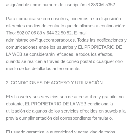
asignándole como número de inscripción el 28/CM-5352.
Para comunicarse con nosotros, ponemos a su disposición
diferentes medios de contacto que detallamos a continuación:
Tfno: 902 07 06 88 y 644 32 90 92, E-mail:
administracion@quecomparador.es. Todas las notificaciones y
comunicaciones entre los usuarios y EL PROPIETARIO DE
LA WEB se considerarán eficaces, a todos los efectos,
cuando se realicen a través de correo postal o cualquier otro
medio de los detallados anteriormente.
2. CONDICIONES DE ACCESO Y UTILIZACIÓN
El sitio web y sus servicios son de acceso libre y gratuito, no
obstante, EL PROPIETARIO DE LA WEB condiciona la
utilización de algunos de los servicios ofrecidos en suweb a la
previa cumplimentación del correspondiente formulario.
El usuario garantiza la autenticidad y actualidad de todos