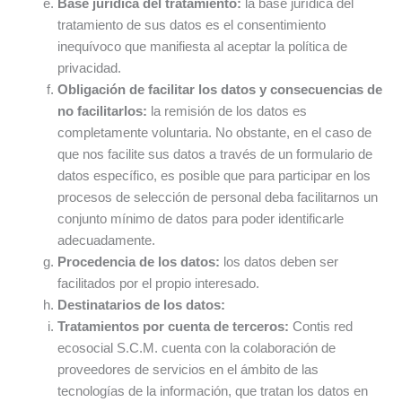
Base jurídica
del tratamiento:
la base jurídica del
tratamiento de sus datos es el consentimiento
inequívoco que manifiesta al aceptar la política de
privacidad.
Obligación de facilitar los datos y consecuencias de
no facilitarlos:
la remisión de los datos es
completamente voluntaria. No obstante, en el caso de
que nos facilite sus datos a través de un formulario de
datos específico, es posible que para participar en los
procesos de selección de personal deba facilitarnos un
conjunto mínimo de datos para poder identificarle
adecuadamente.
Procedencia de los datos:
los datos deben ser
facilitados por el propio interesado.
Destinatarios de los datos:
Tratamientos por cuenta de terceros:
Contis red
ecosocial S.C.M. cuenta con la colaboración de
proveedores de servicios en el ámbito de las
tecnologías de la información, que tratan los datos en