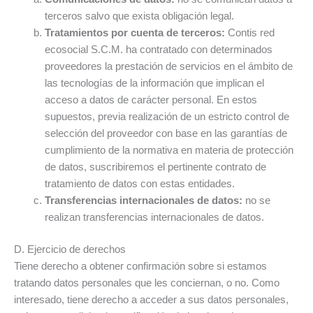
terceros salvo que exista obligación legal.
Tratamientos por cuenta de terceros:
Contis red
ecosocial S.C.M. ha contratado con determinados
proveedores la prestación de servicios en el ámbito de
las tecnologías de la información que implican el
acceso a datos de carácter personal. En estos
supuestos, previa realización de un estricto control de
selección del proveedor con base en las garantías de
cumplimiento de la normativa en materia de protección
de datos, suscribiremos el pertinente contrato de
tratamiento de datos con estas entidades.
Transferencias internacionales de datos:
no se
realizan transferencias internacionales de datos.
D. Ejercicio de derechos
Tiene derecho a obtener confirmación sobre si estamos
tratando datos personales que les conciernan, o no. Como
interesado, tiene derecho a acceder a sus datos personales,