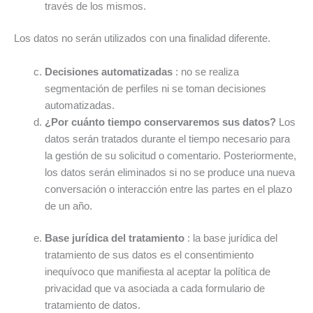
través de los mismos.
Los datos no serán utilizados con una finalidad diferente.
Decisiones automatizadas
: no se realiza
segmentación de perfiles ni se toman decisiones
automatizadas.
¿Por cuánto tiempo conservaremos sus datos?
Los
datos serán tratados durante el tiempo necesario para
la gestión de su solicitud o comentario. Posteriormente,
los datos serán eliminados si no se produce una nueva
conversación o interacción entre las partes en el plazo
de un año.
Base jurídica
del tratamiento
: la base jurídica del
tratamiento de sus datos es el consentimiento
inequívoco que manifiesta al aceptar la política de
privacidad que va asociada a cada formulario de
tratamiento de datos.