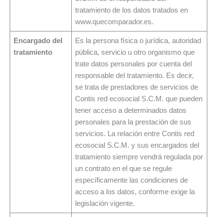
tratamiento de los datos tratados en
www.quecomparador.es.
Encargado del
Es la persona física o jurídica, autoridad
tratamiento
pública, servicio u otro organismo que
trate datos personales por cuenta del
responsable del tratamiento. Es decir,
se trata de prestadores de servicios de
Contis red ecosocial S.C.M. que pueden
tener acceso a determinados datos
personales para la prestación de sus
servicios. La relación entre Contis red
ecosocial S.C.M. y sus encargados del
tratamiento siempre vendrá regulada por
un contrato en el que se regule
específicamente las condiciones de
acceso a los datos, conforme exige la
legislación vigente.