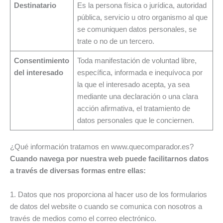
Destinatario
Es la persona física o jurídica, autoridad
pública, servicio u otro organismo al que
se comuniquen datos personales, se
trate o no de un tercero.
Consentimiento
Toda manifestación de voluntad libre,
del interesado
específica, informada e inequívoca por
la que el interesado acepta, ya sea
mediante una declaración o una clara
acción afirmativa, el tratamiento de
datos personales que le conciernen.
¿Qué información tratamos en www.quecomparador.es?
Cuando navega por nuestra web puede facilitarnos datos
a través de diversas formas entre ellas:
1. Datos que nos proporciona al hacer uso de los formularios
de datos del website o cuando se comunica con nosotros a
través de medios como el correo electrónico.