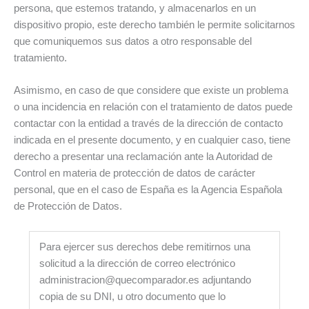
persona, que estemos tratando, y almacenarlos en un
dispositivo propio, este derecho también le permite solicitarnos
que comuniquemos sus datos a otro responsable del
tratamiento.
Asimismo, en caso de que considere que existe un problema
o una incidencia en relación con el tratamiento de datos puede
contactar con la entidad a través de la dirección de contacto
indicada en el presente documento, y en cualquier caso, tiene
derecho a presentar una reclamación ante la Autoridad de
Control en materia de protección de datos de carácter
personal, que en el caso de España es la Agencia Española
de Protección de Datos.
Para ejercer sus derechos debe remitirnos una
solicitud a la dirección de correo electrónico
administracion@quecomparador.es adjuntando
copia de su DNI, u otro documento que lo