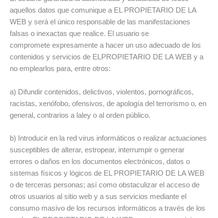
aquellos datos que comunique a EL PROPIETARIO DE LA
WEB y será el único responsable de las manifestaciones
falsas o inexactas que realice. El usuario se
compromete expresamente a hacer un uso adecuado de los
contenidos y servicios de ELPROPIETARIO DE LA WEB y a
no emplearlos para, entre otros:
a) Difundir contenidos, delictivos, violentos, pornográficos,
racistas, xenófobo, ofensivos, de apología del terrorismo o, en
general, contrarios a laley o al orden público.
b) Introducir en la red virus informáticos o realizar actuaciones
susceptibles de alterar, estropear, interrumpir o generar
errores o daños en los documentos electrónicos, datos o
sistemas físicos y lógicos de EL PROPIETARIO DE LA WEB
o de terceras personas; así como obstaculizar el acceso de
otros usuarios al sitio web y a sus servicios mediante el
consumo masivo de los recursos informáticos a través de los