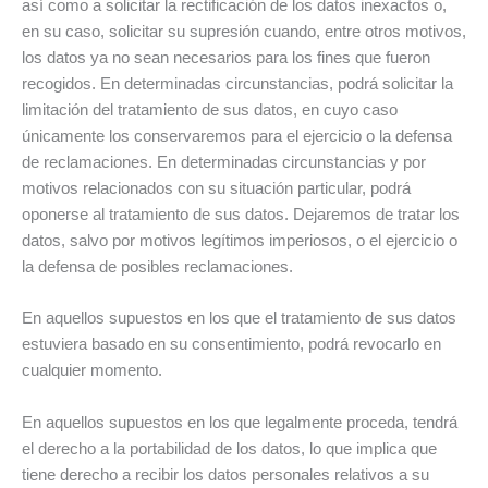
así como a solicitar la rectificación de los datos inexactos o,
en su caso, solicitar su supresión cuando, entre otros motivos,
los datos ya no sean necesarios para los fines que fueron
recogidos. En determinadas circunstancias, podrá solicitar la
limitación del tratamiento de sus datos, en cuyo caso
únicamente los conservaremos para el ejercicio o la defensa
de reclamaciones. En determinadas circunstancias y por
motivos relacionados con su situación particular, podrá
oponerse al tratamiento de sus datos. Dejaremos de tratar los
datos, salvo por motivos legítimos imperiosos, o el ejercicio o
la defensa de posibles reclamaciones.
En aquellos supuestos en los que el tratamiento de sus datos
estuviera basado en su consentimiento, podrá revocarlo en
cualquier momento.
En aquellos supuestos en los que legalmente proceda, tendrá
el derecho a la portabilidad de los datos, lo que implica que
tiene derecho a recibir los datos personales relativos a su