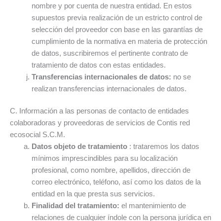
nombre y por cuenta de nuestra entidad. En estos
supuestos previa realización de un estricto control de
selección del proveedor con base en las garantías de
cumplimiento de la normativa en materia de protección
de datos, suscribiremos el pertinente contrato de
tratamiento de datos con estas entidades.
Transferencias internacionales de datos:
no se
realizan transferencias internacionales de datos.
C. Información a las personas de contacto de entidades
colaboradoras y proveedoras de servicios de Contis red
ecosocial S.C.M.
Datos objeto de tratamiento
: trataremos los datos
mínimos imprescindibles para su localización
profesional, como nombre, apellidos, dirección de
correo electrónico, teléfono, así como los datos de la
entidad en la que presta sus servicios.
Finalidad del tratamiento:
el mantenimiento de
relaciones de cualquier índole con la persona jurídica en