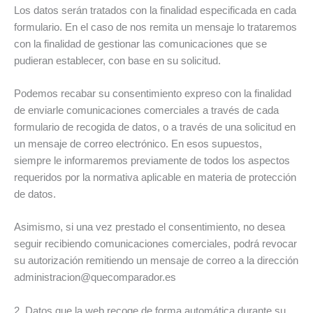
Los datos serán tratados con la finalidad especificada en cada
formulario. En el caso de nos remita un mensaje lo trataremos
con la finalidad de gestionar las comunicaciones que se
pudieran establecer, con base en su solicitud.
Podemos recabar su consentimiento expreso con la finalidad
de enviarle comunicaciones comerciales a través de cada
formulario de recogida de datos, o a través de una solicitud en
un mensaje de correo electrónico. En esos supuestos,
siempre le informaremos previamente de todos los aspectos
requeridos por la normativa aplicable en materia de protección
de datos.
Asimismo, si una vez prestado el consentimiento, no desea
seguir recibiendo comunicaciones comerciales, podrá revocar
su autorización remitiendo un mensaje de correo a la dirección
administracion@quecomparador.es
2. Datos que la web recoge de forma automática durante su