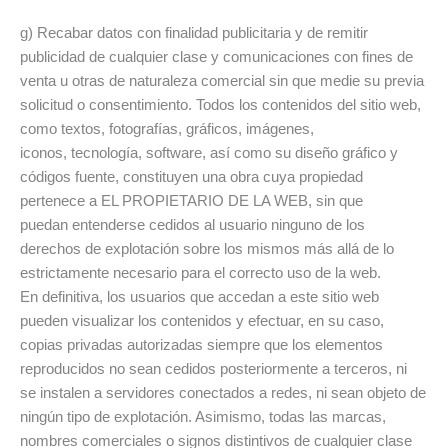
g) Recabar datos con finalidad publicitaria y de remitir
publicidad de cualquier clase y comunicaciones con fines de
venta u otras de naturaleza comercial sin que medie su previa
solicitud o consentimiento. Todos los contenidos del sitio web,
como textos, fotografías, gráficos, imágenes,
iconos, tecnología, software, así como su diseño gráfico y
códigos fuente, constituyen una obra cuya propiedad
pertenece a EL PROPIETARIO DE LA WEB, sin que
puedan entenderse cedidos al usuario ninguno de los
derechos de explotación sobre los mismos más allá de lo
estrictamente necesario para el correcto uso de la web.
En definitiva, los usuarios que accedan a este sitio web
pueden visualizar los contenidos y efectuar, en su caso,
copias privadas autorizadas siempre que los elementos
reproducidos no sean cedidos posteriormente a terceros, ni
se instalen a servidores conectados a redes, ni sean objeto de
ningún tipo de explotación. Asimismo, todas las marcas,
nombres comerciales o signos distintivos de cualquier clase