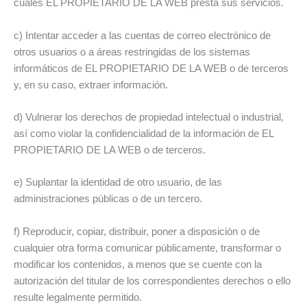
cuales EL PROPIETARIO DE LA WEB presta sus servicios.
c) Intentar acceder a las cuentas de correo electrónico de
otros usuarios o a áreas restringidas de los sistemas
informáticos de EL PROPIETARIO DE LA WEB o de terceros
y, en su caso, extraer información.
d) Vulnerar los derechos de propiedad intelectual o industrial,
así como violar la confidencialidad de la información de EL
PROPIETARIO DE LA WEB o de terceros.
e) Suplantar la identidad de otro usuario, de las
administraciones públicas o de un tercero.
f) Reproducir, copiar, distribuir, poner a disposición o de
cualquier otra forma comunicar públicamente, transformar o
modificar los contenidos, a menos que se cuente con la
autorización del titular de los correspondientes derechos o ello
resulte legalmente permitido.