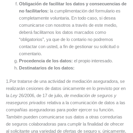
Obligación de facilitar los datos y consecuencias de
no facilitarlos:
la cumplimentación del formulario es
completamente voluntaria. En todo caso, si desea
comunicarse con nosotros a través de este medio,
deberá facilitarnos los datos marcados como
“obligatorios”, ya que de lo contario no podremos
contactar con usted, a fin de gestionar su solicitud o
comentario.
Procedencia de los datos:
el propio interesado.
Destinatarios de los datos:
1.Por tratarse de una actividad de mediación aseguradora, se
realizarán cesiones de datos únicamente en lo previsto por en
la
Ley
26/2006, de 17 de julio,
de mediación de seguros y
reaseguros
privados
relativa a la comunicación de datos a las
compañías aseguradoras para poder ejercer su función.
También pueden comunicarse sus datos a otras corredurías
de seguros colaboradoras para cumplir la finalidad de ofrecer
al solicitante una variedad de ofertas de seguro y, únicamente,