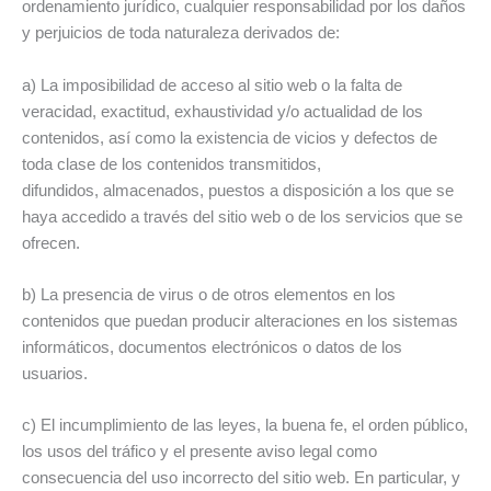
ordenamiento jurídico, cualquier responsabilidad por los daños
y perjuicios de toda naturaleza derivados de:
a) La imposibilidad de acceso al sitio web o la falta de
veracidad, exactitud, exhaustividad y/o actualidad de los
contenidos, así como la existencia de vicios y defectos de
toda clase de los contenidos transmitidos,
difundidos, almacenados, puestos a disposición a los que se
haya accedido a través del sitio web o de los servicios que se
ofrecen.
b) La presencia de virus o de otros elementos en los
contenidos que puedan producir alteraciones en los sistemas
informáticos, documentos electrónicos o datos de los
usuarios.
c) El incumplimiento de las leyes, la buena fe, el orden público,
los usos del tráfico y el presente aviso legal como
consecuencia del uso incorrecto del sitio web. En particular, y