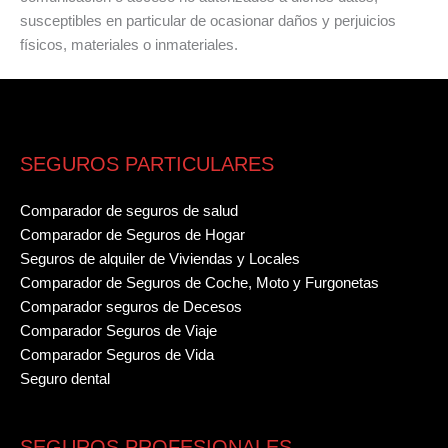
susceptibles en particular de ocasionar daños y perjuicios
físicos, materiales o inmateriales.
SEGUROS PARTICULARES
Comparador de seguros de salud
Comparador de Seguros de Hogar
Seguros de alquiler de Viviendas y Locales
Comparador de Seguros de Coche, Moto y Furgonetas
Comparador seguros de Decesos
Comparador Seguros de Viaje
Comparador Seguros de Vida
Seguro dental
SEGUROS PROFESIONALES