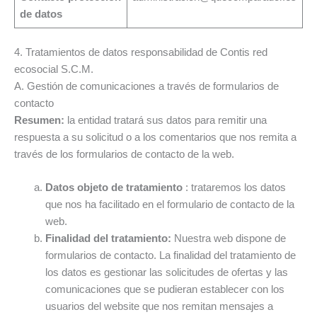
de datos
4. Tratamientos de datos responsabilidad de Contis red
ecosocial S.C.M.
A. Gestión de comunicaciones a través de formularios de
contacto
Resumen:
la entidad tratará sus datos para remitir una
respuesta a su solicitud o a los comentarios que nos remita a
través de los formularios de contacto de la web.
Datos objeto de tratamiento
: trataremos los datos
que nos ha facilitado en el formulario de contacto de la
web.
Finalidad del tratamiento:
Nuestra web dispone de
formularios de contacto. La finalidad del tratamiento de
los datos es gestionar las solicitudes de ofertas y las
comunicaciones que se pudieran establecer con los
usuarios del website que nos remitan mensajes a