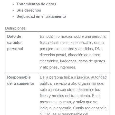
Tratamientos de datos
Sus derechos
Seguridad en el tratamiento
Definiciones
Dato de
Es toda información sobre una persona
carácter
física identificada o identificable, como
personal
por ejemplo: nombre y apellidos, DNI,
dirección postal, dirección de correo
electrónico, imágenes, datos de gustos
y aficiones, intereses.
Responsable
Es la persona física o jurídica, autoridad
del tratamiento
pública, servicio u otro organismo que,
solo o junto con otros, determine los
fines y medios del tratamiento. En el
presente supuesto, y salvo que se
indique lo contrario, Contis red ecosocial
S.C.M. es el responsable del