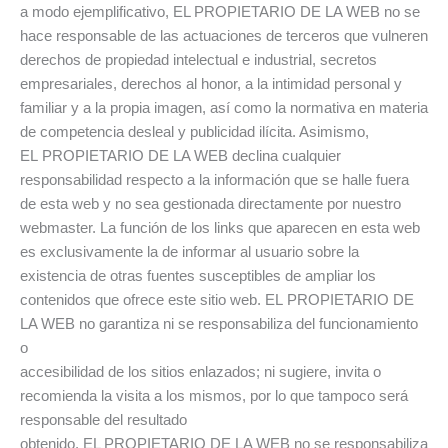
a modo ejemplificativo, EL PROPIETARIO DE LA WEB no se
hace responsable de las actuaciones de terceros que vulneren
derechos de propiedad intelectual e industrial, secretos
empresariales, derechos al honor, a la intimidad personal y
familiar y a la propia imagen, así como la normativa en materia
de competencia desleal y publicidad ilícita. Asimismo,
EL PROPIETARIO DE LA WEB declina cualquier
responsabilidad respecto a la información que se halle fuera
de esta web y no sea gestionada directamente por nuestro
webmaster. La función de los links que aparecen en esta web
es exclusivamente la de informar al usuario sobre la
existencia de otras fuentes susceptibles de ampliar los
contenidos que ofrece este sitio web. EL PROPIETARIO DE
LA WEB no garantiza ni se responsabiliza del funcionamiento
o
accesibilidad de los sitios enlazados; ni sugiere, invita o
recomienda la visita a los mismos, por lo que tampoco será
responsable del resultado
obtenido. EL PROPIETARIO DE LA WEB no se responsabiliza