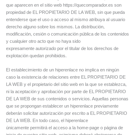
que aparecen en el sitio web https://quecomparador.es son
propiedad de EL PROPIETARIO DE LA WEB, sin que pueda
entenderse que el uso o acceso al mismo atribuya al usuario
derecho alguno sobre los mismos. La distribución,
modificación, cesión o comunicación pública de los contenidos
y cualquier otro acto que no haya sido
expresamente autorizado por el titular de los derechos de
explotación quedan prohibidos.
El establecimiento de un hiperenlace no implica en ningún
caso la existencia de relaciones entre EL PROPIETARIO DE
LA WEB y el propietario del sitio web en la que se establezca,
ni la aceptación y aprobación por parte de EL PROPIETARIO
DE LA WEB de sus contenidos o servicios. Aquellas personas
que se propongan establecer un hiperenlace previamente
deberán solicitar autorización por escrito a EL PROPIETARIO
DE LA WEB. En todo caso, el hiperenlace
únicamente permitirá el acceso a la home-page o página de