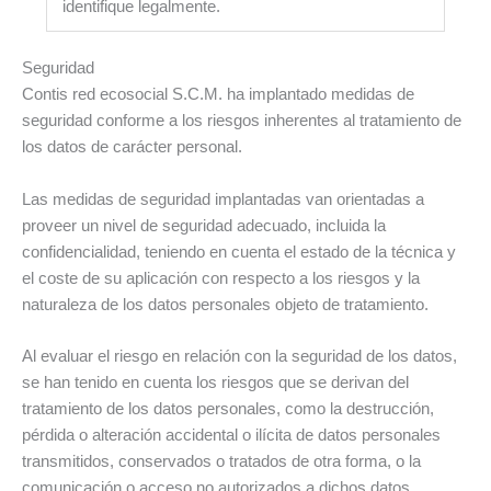
identifique legalmente.
Seguridad
Contis red ecosocial S.C.M. ha implantado medidas de
seguridad conforme a los riesgos inherentes al tratamiento de
los datos de carácter personal.
Las medidas de seguridad implantadas van orientadas a
proveer un nivel de seguridad adecuado, incluida la
confidencialidad, teniendo en cuenta el estado de la técnica y
el coste de su aplicación con respecto a los riesgos y la
naturaleza de los datos personales objeto de tratamiento.
Al evaluar el riesgo en relación con la seguridad de los datos,
se han tenido en cuenta los riesgos que se derivan del
tratamiento de los datos personales, como la destrucción,
pérdida o alteración accidental o ilícita de datos personales
transmitidos, conservados o tratados de otra forma, o la
comunicación o acceso no autorizados a dichos datos,