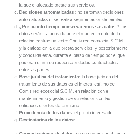
la que el afectado preste sus servicios.
Decisiones automatizadas
: no se toman decisiones
automatizadas ni se realiza segmentación de perfiles.
¿Por cuánto tiempo conservaremos sus datos
? Los
datos serán tratados durante el mantenimiento de la
relación contractual entre Contis red ecosocial S.C.M.
y la entidad en la que presta servicios, y posteriormente
y concluida ésta, durante el plazo de tiempo por el que
pudieran dirimirse responsabilidades contractuales
entre las partes.
Base jurídica
del tratamiento:
la base jurídica del
tratamiento de sus datos es el interés legítimo de
Contis red ecosocial S.C.M.
en relación con el
mantenimiento y gestión de su relación con las
entidades clientes de la misma.
Procedencia de los datos:
el propio interesado.
Destinatarios de los datos:
Comunicaciones de datos:
no se comunican datos a