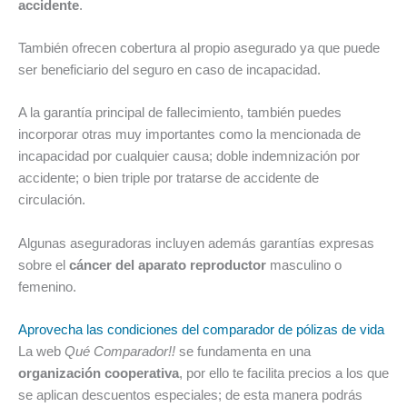
accidente
.
También ofrecen cobertura al propio asegurado ya que puede
ser beneficiario del seguro en caso de incapacidad.
A la garantía principal de fallecimiento, también puedes
incorporar otras muy importantes como la mencionada de
incapacidad por cualquier causa; doble indemnización por
accidente; o bien triple por tratarse de accidente de
circulación.
Algunas aseguradoras incluyen además garantías expresas
sobre el
cáncer del aparato reproductor
masculino o
femenino.
Aprovecha las condiciones del comparador de pólizas de vida
La web
Qué Comparador!!
se fundamenta en una
organización cooperativa
, por ello te facilita precios a los que
se aplican descuentos especiales; de esta manera podrás