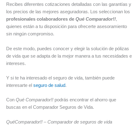
Recibes diferentes cotizaciones detalladas con las garantías y
los precios de las mejores aseguradoras. Los seleccionan los
profesionales colaboradores de
Qué Comparador!!
,
quienes están a tu disposición para ofrecerte asesoramiento
sin ningún compromiso.
De este modo, puedes conocer y elegir la solución de pólizas
de vida que se adapta de la mejor manera a tus necesidades e
intereses.
Y si te ha interesado el seguro de vida, también puede
interesarte el
seguro de salud
.
Con
Qué Comparador!!
podrás encontrar el ahorro que
buscas en el Comparador Seguros de Vida.
QuéComparador!! – Comparador de seguros de vida