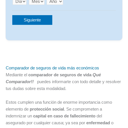
Día
Mes
Año
Siguiente
Comparador de seguros de vida más económicos
Mediante el
comparador de seguros
de vida
Qué
Comparador!!
puedes informarte con todo detalle y resolver
tus dudas sobre esta modalidad.
Estos cumplen una función de enorme importancia como
elemento de
protección social
. Se comprometen a
indemnizar un
capital en caso de fallecimiento
del
asegurado por cualquier causa; ya sea por
enfermedad
o