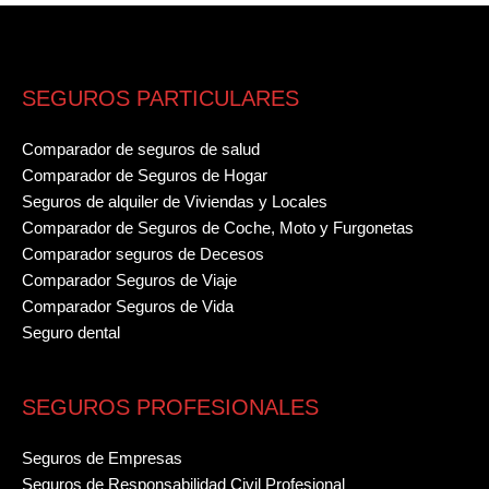
SEGUROS PARTICULARES
Comparador de seguros de salud
Comparador de Seguros de Hogar
Seguros de alquiler de Viviendas y Locales
Comparador de Seguros de Coche, Moto y Furgonetas
Comparador seguros de Decesos
Comparador Seguros de Viaje
Comparador Seguros de Vida
Seguro dental
SEGUROS PROFESIONALES
Seguros de Empresas
Seguros de Responsabilidad Civil Profesional