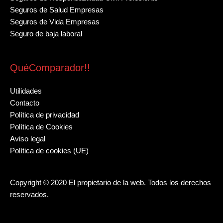
Seguros de Salud Empresas
Seguros de Vida Empresas
Seguro de baja laboral
QuéComparador!!
Utilidades
Contacto
Política de privacidad
Política de Cookies
Aviso legal
Política de cookies (UE)
Copyright © 2020 El propietario de la web. Todos los derechos
reservados.