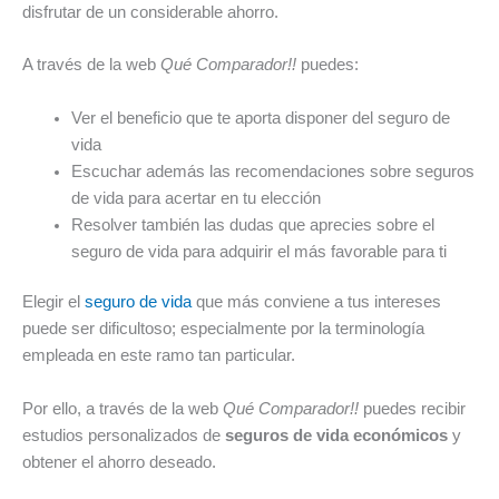
disfrutar de un considerable ahorro.
A través de la web
Qué Comparador!!
puedes:
Ver el beneficio que te aporta disponer del seguro de
vida
Escuchar además las recomendaciones sobre seguros
de vida para acertar en tu elección
Resolver también las dudas que aprecies sobre el
seguro de vida para adquirir el más favorable para ti
Elegir el
seguro de vida
que más conviene a tus intereses
puede ser dificultoso; especialmente por la terminología
empleada en este ramo tan particular.
Por ello, a través de la web
Qué Comparador!!
puedes recibir
estudios personalizados de
seguros de vida económicos
y
obtener el ahorro deseado.