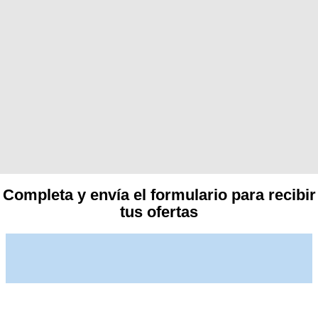
Completa y envía el formulario para recibir
tus ofertas