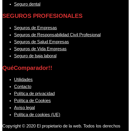
Seguro dental
SEGUROS PROFESIONALES
Seguros de Empresas
Seguros de Responsabilidad Civil Profesional
Seguros de Salud Empresas
Seguros de Vida Empresas
Seguro de baja laboral
QuéComparador!!
Utilidades
Contacto
Política de privacidad
Política de Cookies
Aviso legal
Política de cookies (UE)
Copyright © 2020 El propietario de la web. Todos los derechos