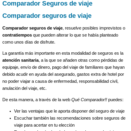
Comparador Seguros de viaje
Comparador seguros de viaje
Comparador seguros de viaje
,
resuelve posibles imprevistos o
contratiempos
que pueden alterar lo que se había planteado
como unos días de disfrute.
La garantía más importante en esta modalidad de seguros es la
atención sanitaria
, a la que se añaden otras como pérdidas de
equipaje, envío de dinero, pago del viaje de familiares que hayan
debido acudir en ayuda del asegurado, gastos extra de hotel por
no poder viajar a causa de enfermedad, responsabilidad civil,
anulación del viaje, etc.
De esta manera, a través de la web
Qué Comparador!!
puedes:
Ver las ventajas que le aporta disponer del seguro de viaje
Escuchar también las recomendaciones sobre seguros de
viaje para acertar en tu elección