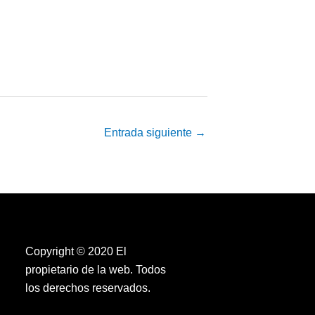
Entrada siguiente
→
Copyright © 2020 El
propietario de la web. Todos
los derechos reservados.