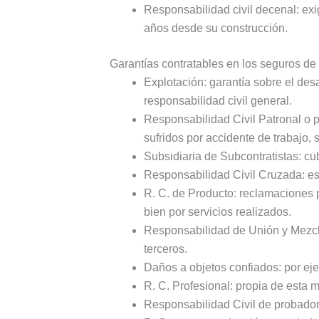
Responsabilidad civil decenal: exig
años desde su construcción.
Garantías contratables en los seguros de 
Explotación: garantía sobre el desar
responsabilidad civil general.
Responsabilidad Civil Patronal o p
sufridos por accidente de trabajo,
Subsidiaria de Subcontratistas: cu
Responsabilidad Civil Cruzada: es 
R. C. de Producto: reclamaciones 
bien por servicios realizados.
Responsabilidad de Unión y Mezcl
terceros.
Daños a objetos confiados: por eje
R. C. Profesional: propia de esta 
Responsabilidad Civil de probador