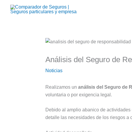
Ir
al
contenido
Análisis del Seguro de Re
Noticias
Realizamos un
análisis del Seguro de 
voluntaria o por exigencia legal.
Debido al amplio abanico de actividades 
detalle las necesidades de los riesgos a c