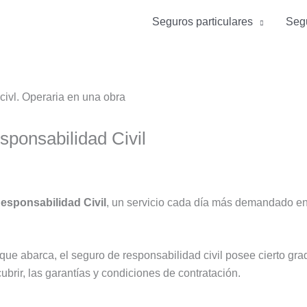
Seguros particulares
Segu
sponsabilidad Civil
Responsabilidad Civil
, un servicio cada día más demandado en 
que abarca, el seguro de responsabilidad civil posee cierto gra
ubrir, las garantías y condiciones de contratación.