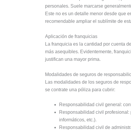
personales. Suele marcarse generalmente 
Este no es un detalle menor desde que ent
recomendable ampliar el sublímite de est
Aplicación de franquicias
La franquicia es la cantidad por cuenta d
más asequibles. Evidentemente, franquici
justifican una mayor prima.
Modalidades de seguros de responsabilid
Las modalidades de los seguros de respons
se contrate una póliza para cubrir:
Responsabilidad civil general: con
Responsabilidad civil profesional: 
informáticos, etc.).
Responsabilidad civil de administr