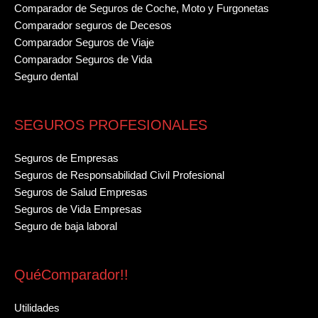
Comparador de Seguros de Coche, Moto y Furgonetas
Comparador seguros de Decesos
Comparador Seguros de Viaje
Comparador Seguros de Vida
Seguro dental
SEGUROS PROFESIONALES
Seguros de Empresas
Seguros de Responsabilidad Civil Profesional
Seguros de Salud Empresas
Seguros de Vida Empresas
Seguro de baja laboral
QuéComparador!!
Utilidades