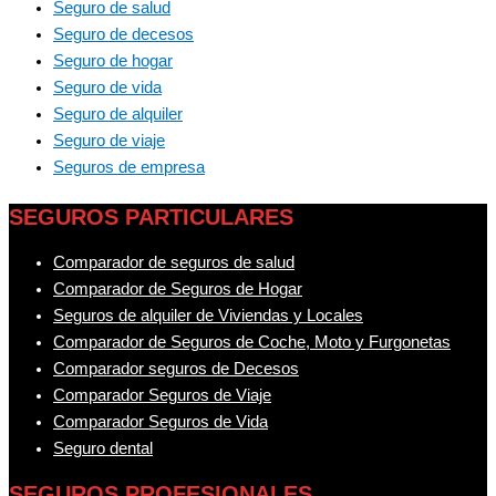
Seguro de salud
Seguro de decesos
Seguro de hogar
Seguro de vida
Seguro de alquiler
Seguro de viaje
Seguros de empresa
SEGUROS PARTICULARES
Comparador de seguros de salud
Comparador de Seguros de Hogar
Seguros de alquiler de Viviendas y Locales
Comparador de Seguros de Coche, Moto y Furgonetas
Comparador seguros de Decesos
Comparador Seguros de Viaje
Comparador Seguros de Vida
Seguro dental
SEGUROS PROFESIONALES