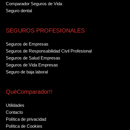
Comparador Seguros de Vida
Seguro dental
SEGUROS PROFESIONALES
Seguros de Empresas
Seguros de Responsabilidad Civil Profesional
Seguros de Salud Empresas
Seguros de Vida Empresas
Seguro de baja laboral
QuéComparador!!
Utilidades
Contacto
Política de privacidad
Política de Cookies