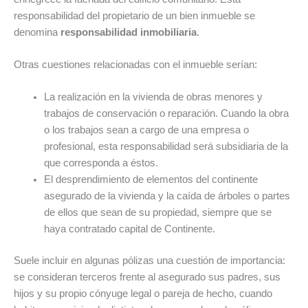
responsabilidad del propietario de un bien inmueble se
denomina
responsabilidad inmobiliaria
.
Otras cuestiones relacionadas con el inmueble serían:
La realización en la vivienda de obras menores y
trabajos de conservación o reparación. Cuando la obra
o los trabajos sean a cargo de una empresa o
profesional, esta responsabilidad será subsidiaria de la
que corresponda a éstos.
El desprendimiento de elementos del continente
asegurado de la vivienda y la caída de árboles o partes
de ellos que sean de su propiedad, siempre que se
haya contratado capital de Continente.
Suele incluir en algunas pólizas una cuestión de importancia:
se consideran terceros frente al asegurado sus padres, sus
hijos y su propio cónyuge legal o pareja de hecho, cuando