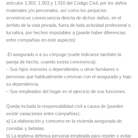
artículos 1.902, 1.903 y 1.910 del Código Civil, por los daños
materiales y/o personales, así como los perjuicios
económicos consecuencia directa de dichos daños, en el
ámbito de la vida privada, fuera de toda actividad profesional o
lucrativa, por hechos imputables a (puede haber diferencias
entre compañías en este aspecto):
-El asegurado o a su cónyuge (suele indicarse también la
pareja de hecho, cuando exista convivencia).
– Sus hijos menores o dependientes u otros familiares o
personas que habitualmente convivan con el asegurado y bajo
su dependencia.
– Sus empleados del hogar en el ejercicio de sus funciones.
Queda incluida la responsabilidad civil a causa de (pueden
existir variaciones entre compañías):
a) La elaboración y consumo en la vivienda asegurada de
comidas y bebidas.
b) La legítima defensa personal empleada para repeler o evitar