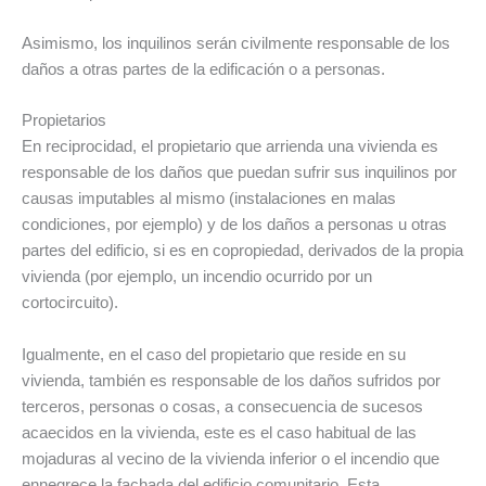
Asimismo, los inquilinos serán civilmente responsable de los
daños a otras partes de la edificación o a personas.
Propietarios
En reciprocidad, el propietario que arrienda una vivienda es
responsable de los daños que puedan sufrir sus inquilinos por
causas imputables al mismo (instalaciones en malas
condiciones, por ejemplo) y de los daños a personas u otras
partes del edificio, si es en copropiedad, derivados de la propia
vivienda (por ejemplo, un incendio ocurrido por un
cortocircuito).
Igualmente, en el caso del propietario que reside en su
vivienda, también es responsable de los daños sufridos por
terceros, personas o cosas, a consecuencia de sucesos
acaecidos en la vivienda, este es el caso habitual de las
mojaduras al vecino de la vivienda inferior o el incendio que
ennegrece la fachada del edificio comunitario. Esta