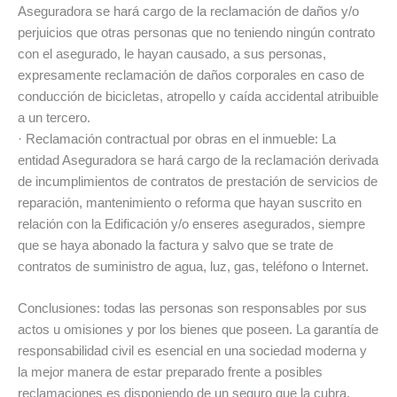
Aseguradora se hará cargo de la reclamación de daños y/o
perjuicios que otras personas que no teniendo ningún contrato
con el asegurado, le hayan causado, a sus personas,
expresamente reclamación de daños corporales en caso de
conducción de bicicletas, atropello y caída accidental atribuible
a un tercero.
· Reclamación contractual por obras en el inmueble: La
entidad Aseguradora se hará cargo de la reclamación derivada
de incumplimientos de contratos de prestación de servicios de
reparación, mantenimiento o reforma que hayan suscrito en
relación con la Edificación y/o enseres asegurados, siempre
que se haya abonado la factura y salvo que se trate de
contratos de suministro de agua, luz, gas, teléfono o Internet.
Conclusiones: todas las personas son responsables por sus
actos u omisiones y por los bienes que poseen. La garantía de
responsabilidad civil es esencial en una sociedad moderna y
la mejor manera de estar preparado frente a posibles
reclamaciones es disponiendo de un seguro que la cubra.