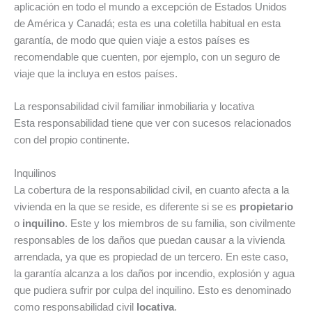
aplicación en todo el mundo a excepción de Estados Unidos
de América y Canadá; esta es una coletilla habitual en esta
garantía, de modo que quien viaje a estos países es
recomendable que cuenten, por ejemplo, con un seguro de
viaje que la incluya en estos países.
La responsabilidad civil familiar inmobiliaria y locativa
Esta responsabilidad tiene que ver con sucesos relacionados
con del propio continente.
Inquilinos
La cobertura de la responsabilidad civil, en cuanto afecta a la
vivienda en la que se reside, es diferente si se es
propietario
o
inquilino
. Este y los miembros de su familia, son civilmente
responsables de los daños que puedan causar a la vivienda
arrendada, ya que es propiedad de un tercero. En este caso,
la garantía alcanza a los daños por incendio, explosión y agua
que pudiera sufrir por culpa del inquilino. Esto es denominado
como responsabilidad civil
locativa
.