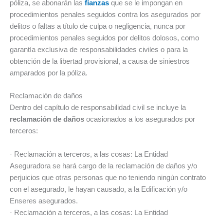
póliza, se abonarán las
fianzas
que se le impongan en
procedimientos penales seguidos contra los asegurados por
delitos o faltas a título de culpa o negligencia, nunca por
procedimientos penales seguidos por delitos dolosos, como
garantía exclusiva de responsabilidades civiles o para la
obtención de la libertad provisional, a causa de siniestros
amparados por la póliza.
Reclamación de daños
Dentro del capítulo de responsabilidad civil se incluye la
reclamación de daños
ocasionados a los asegurados por
terceros:
· Reclamación a terceros, a las cosas: La Entidad
Aseguradora se hará cargo de la reclamación de daños y/o
perjuicios que otras personas que no teniendo ningún contrato
con el asegurado, le hayan causado, a la Edificación y/o
Enseres asegurados.
· Reclamación a terceros, a las cosas: La Entidad