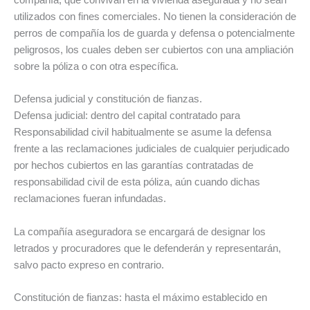
compañía, que convivan en la vivienda asegurada y no sean
utilizados con fines comerciales. No tienen la consideración de
perros de compañía los de guarda y defensa o potencialmente
peligrosos, los cuales deben ser cubiertos con una ampliación
sobre la póliza o con otra específica.
Defensa judicial y constitución de fianzas.
Defensa judicial: dentro del capital contratado para
Responsabilidad civil habitualmente se asume la defensa
frente a las reclamaciones judiciales de cualquier perjudicado
por hechos cubiertos en las garantías contratadas de
responsabilidad civil de esta póliza, aún cuando dichas
reclamaciones fueran infundadas.
La compañía aseguradora se encargará de designar los
letrados y procuradores que le defenderán y representarán,
salvo pacto expreso en contrario.
Constitución de fianzas: hasta el máximo establecido en