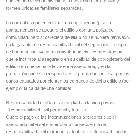
habiten una vivienda distinta a la asegurada en la póliza y
formen unidades familiares separadas.
Lo normal es que en edificios en copropiedad (pisos o
apartamentos) se asegure el edificio con una póliza de
comunidad, pero si careciera de ella o no se hubiera renovado,
en la garantía de responsabilidad civil del seguro multirriesgo
de hogar se incluye la responsabilidad civil extracontractual
que le incumba al asegurado en su calidad de copropietario del
edificio en que se halle la vivienda asegurada, y en la
proporción que le corresponda en la propiedad indivisa, por los
daños causados por elementos comunes de dicho edificio (por
ejemplo, la caída de una cornisa).
Responsabilidad civil familiar ampliada a la vida privada
Responsabilidad civil personal y familiar
Cubre el pago de las indemnizaciones a terceros que el
asegurado deba satisfacer como consecuencia de
responsabilidad civil extracontractual, de conformidad con los