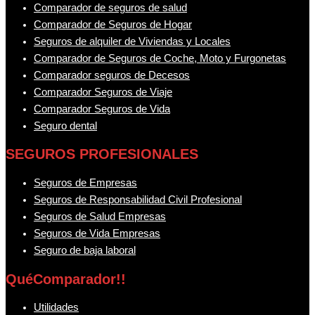
Comparador de seguros de salud
Comparador de Seguros de Hogar
Seguros de alquiler de Viviendas y Locales
Comparador de Seguros de Coche, Moto y Furgonetas
Comparador seguros de Decesos
Comparador Seguros de Viaje
Comparador Seguros de Vida
Seguro dental
SEGUROS PROFESIONALES
Seguros de Empresas
Seguros de Responsabilidad Civil Profesional
Seguros de Salud Empresas
Seguros de Vida Empresas
Seguro de baja laboral
QuéComparador!!
Utilidades