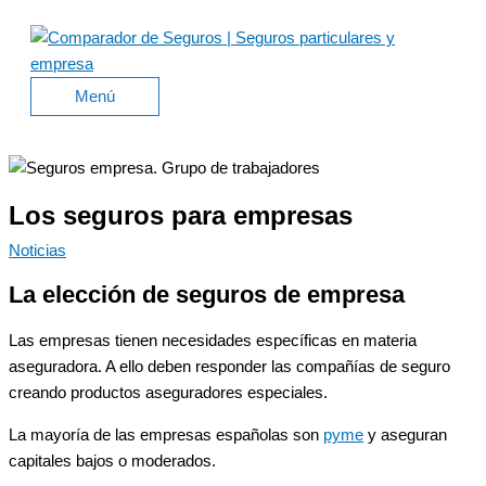
Ir
al
contenido
Menú
Menú
Los seguros para empresas
Noticias
La elección de seguros de empresa
Las empresas tienen necesidades específicas en materia
aseguradora. A ello deben responder las compañías de seguro
creando productos aseguradores especiales.
La mayoría de las empresas españolas son
pyme
y aseguran
capitales bajos o moderados.