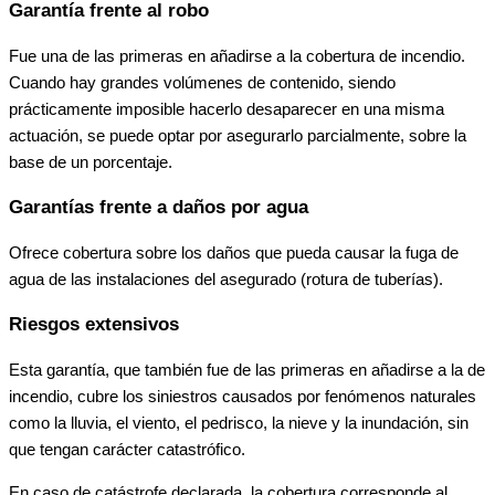
Garantía frente al robo
Fue una de las primeras en añadirse a la cobertura de incendio.
Cuando hay grandes volúmenes de contenido, siendo
prácticamente imposible hacerlo desaparecer en una misma
actuación, se puede optar por asegurarlo parcialmente, sobre la
base de un porcentaje.
Garantías frente a daños por agua
Ofrece cobertura sobre los daños que pueda causar la fuga de
agua de las instalaciones del asegurado (rotura de tuberías).
Riesgos extensivos
Esta garantía, que también fue de las primeras en añadirse a la de
incendio, cubre los siniestros causados por fenómenos naturales
como la lluvia, el viento, el pedrisco, la nieve y la inundación, sin
que tengan carácter catastrófico.
En caso de catástrofe declarada, la cobertura corresponde al