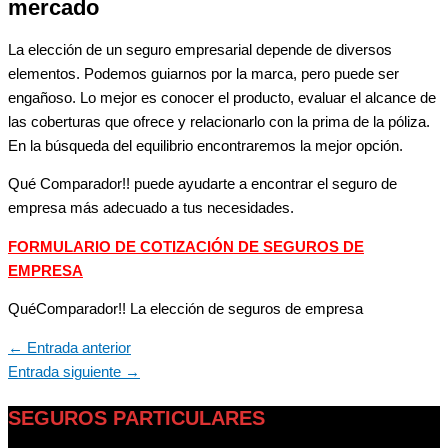
mercado
La elección de un seguro empresarial depende de diversos
elementos. Podemos guiarnos por la marca, pero puede ser
engañoso. Lo mejor es conocer el producto, evaluar el alcance de
las coberturas que ofrece y relacionarlo con la prima de la póliza.
En la búsqueda del equilibrio encontraremos la mejor opción.
Qué Comparador!! puede ayudarte a encontrar el seguro de
empresa más adecuado a tus necesidades.
FORMULARIO DE COTIZACIÓN DE SEGUROS DE
EMPRESA
QuéComparador!! La elección de seguros de empresa
←
Entrada anterior
Entrada siguiente
→
SEGUROS PARTICULARES