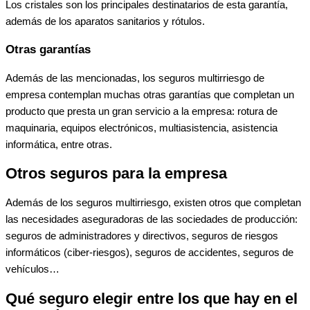
Los cristales son los principales destinatarios de esta garantía,
además de los aparatos sanitarios y rótulos.
Otras garantías
Además de las mencionadas, los seguros multirriesgo de
empresa contemplan muchas otras garantías que completan un
producto que presta un gran servicio a la empresa: rotura de
maquinaria, equipos electrónicos, multiasistencia, asistencia
informática, entre otras.
Otros seguros para la empresa
Además de los seguros multirriesgo, existen otros que completan
las necesidades aseguradoras de las sociedades de producción:
seguros de administradores y directivos, seguros de riesgos
informáticos (ciber-riesgos), seguros de accidentes, seguros de
vehículos…
Qué seguro elegir entre los que hay en el