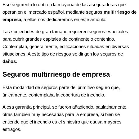
Ese segmento lo cubren la mayoría de las aseguradoras que
operan en el mercado español, mediante seguros
multirriesgo de
empresa
, a ellos nos dedicaremos en este artículo.
Las sociedades de gran tamaño requieren seguros especiales
para cubrir grandes capitales de continente o contenido.
Contemplan, generalmente, edificaciones situadas en diversas
situaciones. A este tipo de riesgos se dirigen los seguros de
daños
.
Seguros multirriesgo de empresa
Esta modalidad de seguros parte del primitivo seguro que,
únicamente, contemplaba la cobertura de incendio.
A esa garantía principal, se fueron añadiendo, paulatinamente,
otras también muy necesarias para la empresa, si bien se
entiende que el incendio es el siniestro que causa mayores
estragos.